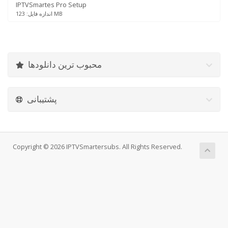
IPTVSmartes Pro Setup
اندازه فایل: 123 MB
محبوب ترین دانلودها
پشتیبانی
Copyright © 2026 IPTVSmartersubs. All Rights Reserved.